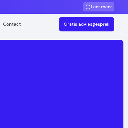
Leer meer
Contact
Gratis adviesgesprek