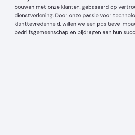
bouwen met onze klanten, gebaseerd op vertrou
dienstverlening. Door onze passie voor technol
klanttevredenheid, willen we een positieve impa
bedrijfsgemeenschap en bijdragen aan hun succe