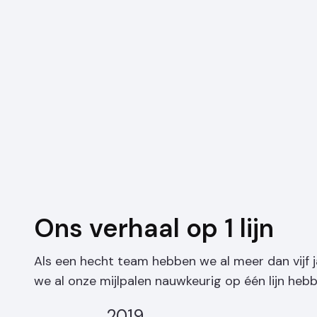
Ons verhaal op 1 lijn
Als een hecht team hebben we al meer dan vijf
we al onze mijlpalen nauwkeurig op één lijn heb
2019