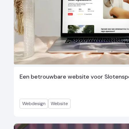
Een betrouwbare website voor Slotenspe
Webdesign
Website