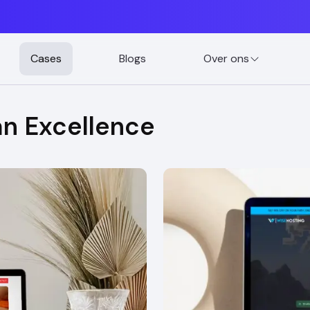
Cases
Blogs
Over ons
an Excellence