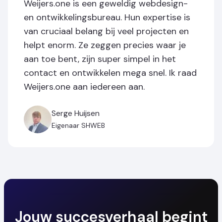
Weijers.one is een geweldig webdesign-
en ontwikkelingsbureau. Hun expertise is
van cruciaal belang bij veel projecten en
helpt enorm. Ze zeggen precies waar je
aan toe bent, zijn super simpel in het
contact en ontwikkelen mega snel. Ik raad
Weijers.one aan iedereen aan.
Serge Huijsen
Eigenaar SHWEB
Jouw succesverhaal begint