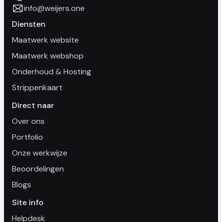
info@weijers.one
Diensten
Maatwerk website
Maatwerk webshop
Onderhoud & Hosting
Strippenkaart
Direct naar
Over ons
Portfolio
Onze werkwijze
Beoordelingen
Blogs
Site info
Helpdesk