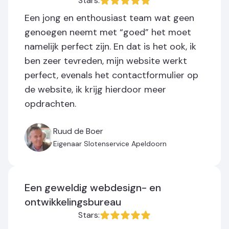
Stars:
Een jong en enthousiast team wat geen
genoegen neemt met “goed” het moet
namelijk perfect zijn. En dat is het ook, ik
ben zeer tevreden, mijn website werkt
perfect, evenals het contactformulier op
de website, ik krijg hierdoor meer
opdrachten.
Ruud de Boer
Eigenaar Slotenservice Apeldoorn
Een geweldig webdesign- en
ontwikkelingsbureau
Stars: